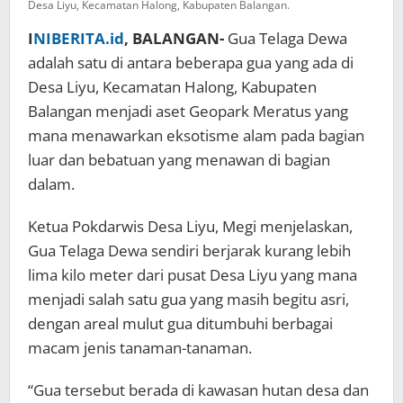
Desa Liyu, Kecamatan Halong, Kabupaten Balangan.
I
NIBERITA.id
, BALANGAN-
Gua Telaga Dewa
adalah satu di antara beberapa gua yang ada di
Desa Liyu, Kecamatan Halong, Kabupaten
Balangan menjadi aset Geopark Meratus yang
mana menawarkan eksotisme alam pada bagian
luar dan bebatuan yang menawan di bagian
dalam.
Ketua Pokdarwis Desa Liyu, Megi menjelaskan,
Gua Telaga Dewa sendiri berjarak kurang lebih
lima kilo meter dari pusat Desa Liyu yang mana
menjadi salah satu gua yang masih begitu asri,
dengan areal mulut gua ditumbuhi berbagai
macam jenis tanaman-tanaman.
“Gua tersebut berada di kawasan hutan desa dan