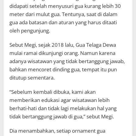
didapati setelah menyusuri gua kurang lebih 30
meter dari mulut gua. Tentunya, saat di dalam
gua ada batasan dan aturan yang harus ditaati
oleh pengunjung.
Sebut Megi, sejak 2018 lalu, Gua Telaga Dewa
mulai ramai dikunjungi orang. Namun karena
adanya wisatawan yang tidak bertanggung jawab,
bahkan mencoret dinding gua, tempat itu pun
ditutup sementara.
“Sebelum kembali dibuka, kami akan
memberikan edukasi agar wisatawan lebih
berhati-hati dan tidak lagi melakukan hal yang
tidak bertanggung jawab di gua,” sebut Megi.
Dia menambahkan, setiap ornament gua