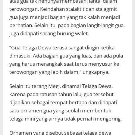
atas gua tak hentinya membasahi lantai dalam
terowongan. Keindahan stalaktit dan stalagmit
gua juga menjadi bagian yang tak kalah menjadi
perhatian. Selain itu, pada bagian langit-langit gua,
juga didapati sarang burung walet.
“Gua Telaga Dewa terasa sangat dingin ketika
dimasuki. Ada bagian gua yang luas, dan ada pula
yang harus merangkak saat terus menyusur ke
terowongan yang lebih dalam,” ungkapnya.
Selain itu terang Megi, dinamai Telaga Dewa,
karena pada ratusan tahun lalu, gua tersebut
dijadikan sebagai tempat bertapa dan didapati
satu ornamen gua yang seolah membentuk
telaga mini yang airnya tidak pernah mengering.
Ornamen yang disebut sebagai telaga dewa