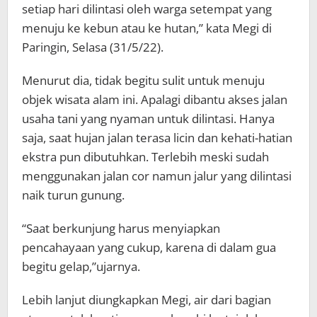
setiap hari dilintasi oleh warga setempat yang
menuju ke kebun atau ke hutan,” kata Megi di
Paringin, Selasa (31/5/22).
Menurut dia, tidak begitu sulit untuk menuju
objek wisata alam ini. Apalagi dibantu akses jalan
usaha tani yang nyaman untuk dilintasi. Hanya
saja, saat hujan jalan terasa licin dan kehati-hatian
ekstra pun dibutuhkan. Terlebih meski sudah
menggunakan jalan cor namun jalur yang dilintasi
naik turun gunung.
“Saat berkunjung harus menyiapkan
pencahayaan yang cukup, karena di dalam gua
begitu gelap,”ujarnya.
Lebih lanjut diungkapkan Megi, air dari bagian