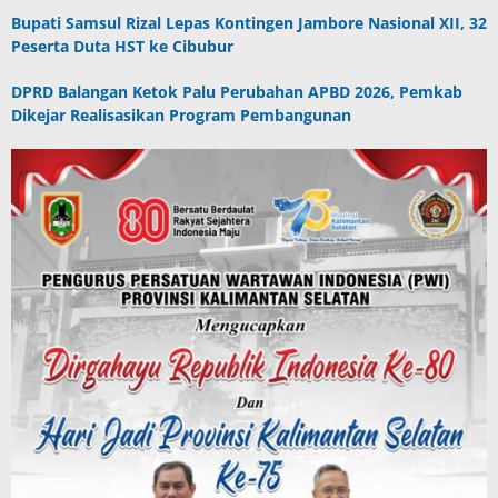
Bupati Samsul Rizal Lepas Kontingen Jambore Nasional XII, 32
Peserta Duta HST ke Cibubur
DPRD Balangan Ketok Palu Perubahan APBD 2026, Pemkab
Dikejar Realisasikan Program Pembangunan