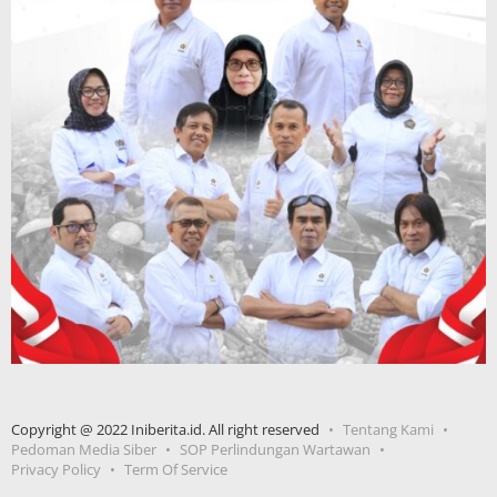
Copyright @ 2022 Iniberita.id. All right reserved
Tentang Kami
Pedoman Media Siber
SOP Perlindungan Wartawan
Privacy Policy
Term Of Service