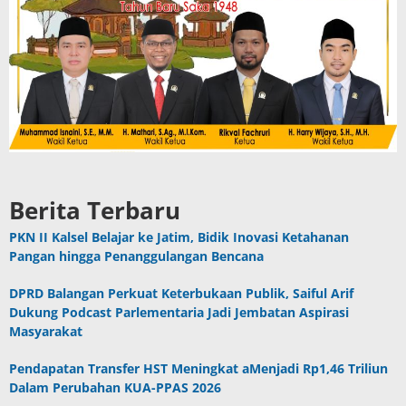
Berita Terbaru
PKN II Kalsel Belajar ke Jatim, Bidik Inovasi Ketahanan
Pangan hingga Penanggulangan Bencana
DPRD Balangan Perkuat Keterbukaan Publik, Saiful Arif
Dukung Podcast Parlementaria Jadi Jembatan Aspirasi
Masyarakat
Pendapatan Transfer HST Meningkat aMenjadi Rp1,46 Triliun
Dalam Perubahan KUA-PPAS 2026