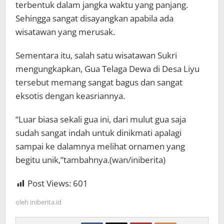
terbentuk dalam jangka waktu yang panjang.
Sehingga sangat disayangkan apabila ada
wisatawan yang merusak.
Sementara itu, salah satu wisatawan Sukri
mengungkapkan, Gua Telaga Dewa di Desa Liyu
tersebut memang sangat bagus dan sangat
eksotis dengan keasriannya.
“Luar biasa sekali gua ini, dari mulut gua saja
sudah sangat indah untuk dinikmati apalagi
sampai ke dalamnya melihat ornamen yang
begitu unik,”tambahnya.(wan/iniberita)
Post Views:
601
oleh
iniberita.id