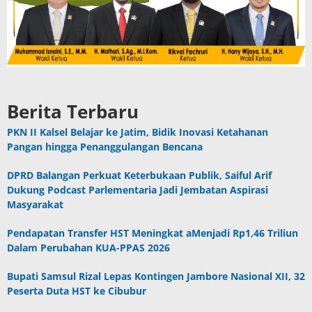
Berita Terbaru
PKN II Kalsel Belajar ke Jatim, Bidik Inovasi Ketahanan
Pangan hingga Penanggulangan Bencana
DPRD Balangan Perkuat Keterbukaan Publik, Saiful Arif
Dukung Podcast Parlementaria Jadi Jembatan Aspirasi
Masyarakat
Pendapatan Transfer HST Meningkat aMenjadi Rp1,46 Triliun
Dalam Perubahan KUA-PPAS 2026
Bupati Samsul Rizal Lepas Kontingen Jambore Nasional XII, 32
Peserta Duta HST ke Cibubur