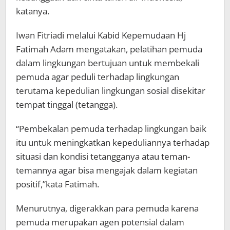
katanya.
Iwan Fitriadi melalui Kabid Kepemudaan Hj
Fatimah Adam mengatakan, pelatihan pemuda
dalam lingkungan bertujuan untuk membekali
pemuda agar peduli terhadap lingkungan
terutama kepedulian lingkungan sosial disekitar
tempat tinggal (tetangga).
“Pembekalan pemuda terhadap lingkungan baik
itu untuk meningkatkan kepeduliannya terhadap
situasi dan kondisi tetangganya atau teman-
temannya agar bisa mengajak dalam kegiatan
positif,”kata Fatimah.
Menurutnya, digerakkan para pemuda karena
pemuda merupakan agen potensial dalam