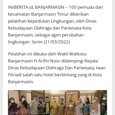
INIBERITA.id, BANJARMASIN – 100 pemuda dari
kecamatan Banjarmasin Timur diberikan
pelatihan Kepedulian Lingkungan, oleh Dinas
Kebudayaan Olahraga dan Pariwisata Kota
Banjarmasin, sebagai agen perubahan
lingkungan. Senin (21/03/2022)
Pelatihan ini dibuka oleh Wakil Walikota
Banjarmasin H Arifin Noor didampingi Kepala
Dinas Kebudayaan Olahraga Dan Pariwisata, Iwan
Fitriadi salah satu hotel berbintang yang di Kota
Banjarmasin.