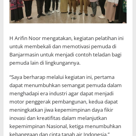
H Arifin Noor mengatakan, kegiatan pelatihan ini
untuk membekali dan memotivasi pemuda di
Banjarmasin untuk menjadi contoh teladan bagi
pemuda lain di lingkungannya.
“Saya berharap melalui kegiatan ini, pertama
dapat menumbuhkan semangat pemuda dalam
menghadapi era industri agar dapat menjadi
motor penggerak pembangunan, kedua dapat
meningkatkan jiwa kepemimpinan daya fikir
inovasi dan kreatifitas dalam melanjutkan
kepemimpinan Nasional, ketiga menumbuhkan
kebanggaan dan cinta tanah air Indonesia,”