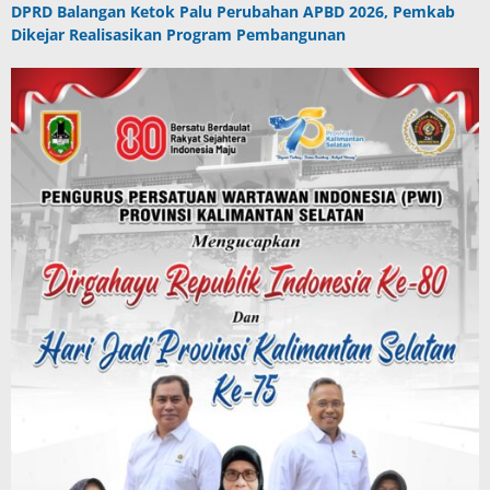
DPRD Balangan Ketok Palu Perubahan APBD 2026, Pemkab
Dikejar Realisasikan Program Pembangunan