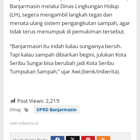
Banjarmasin melalui Dinas Lingkungan Hidup
(LH), segera mengambil langkah tegas dan
menata ulang sistem pengangkutan sampah, agar
tidak terus menumpuk di pemukiman tersebut.
“Banjarmasin itu indah kalau sungainya bersih.
Tapi kalau sampah dibiarkan begini, julukan Kota
Seribu Sungai bisa berubah jadi Kota Seribu
Tumpukan Sampah,” ujar Awi.(benk/iniberita).
Post Views:
2,219
Ditag
DPRD Banjarmasin
oleh
iniberita.id