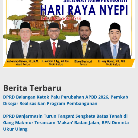
Berita Terbaru
DPRD Balangan Ketok Palu Perubahan APBD 2026, Pemkab
Dikejar Realisasikan Program Pembangunan
DPRD Banjarmasin Turun Tangan! Sengketa Batas Tanah di
Gang Makmur Terancam ‘Makan’ Badan Jalan, BPN Diminta
Ukur Ulang