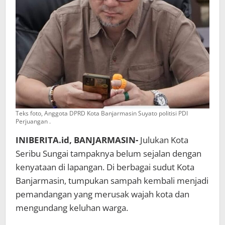
Teks foto, Anggota DPRD Kota Banjarmasin Suyato politisi PDI
Perjuangan .
INIBERITA.id, BANJARMASIN-
Julukan Kota
Seribu Sungai tampaknya belum sejalan dengan
kenyataan di lapangan. Di berbagai sudut Kota
Banjarmasin, tumpukan sampah kembali menjadi
pemandangan yang merusak wajah kota dan
mengundang keluhan warga.