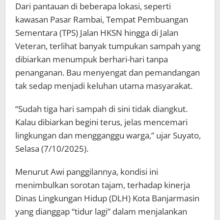
Dari pantauan di beberapa lokasi, seperti
kawasan Pasar Rambai, Tempat Pembuangan
Sementara (TPS) Jalan HKSN hingga di Jalan
Veteran, terlihat banyak tumpukan sampah yang
dibiarkan menumpuk berhari-hari tanpa
penanganan. Bau menyengat dan pemandangan
tak sedap menjadi keluhan utama masyarakat.
“Sudah tiga hari sampah di sini tidak diangkut.
Kalau dibiarkan begini terus, jelas mencemari
lingkungan dan mengganggu warga,” ujar Suyato,
Selasa (7/10/2025).
Menurut Awi panggilannya, kondisi ini
menimbulkan sorotan tajam, terhadap kinerja
Dinas Lingkungan Hidup (DLH) Kota Banjarmasin
yang dianggap “tidur lagi” dalam menjalankan