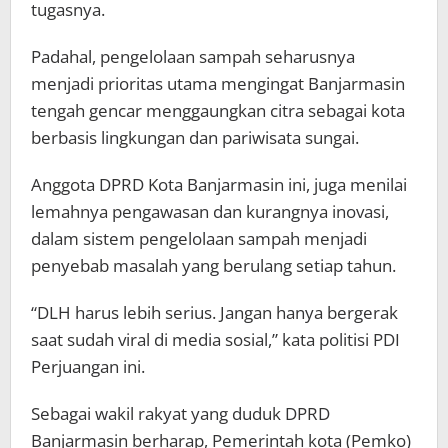
tugasnya.
Padahal, pengelolaan sampah seharusnya
menjadi prioritas utama mengingat Banjarmasin
tengah gencar menggaungkan citra sebagai kota
berbasis lingkungan dan pariwisata sungai.
Anggota DPRD Kota Banjarmasin ini, juga menilai
lemahnya pengawasan dan kurangnya inovasi,
dalam sistem pengelolaan sampah menjadi
penyebab masalah yang berulang setiap tahun.
“DLH harus lebih serius. Jangan hanya bergerak
saat sudah viral di media sosial,” kata politisi PDI
Perjuangan ini.
Sebagai wakil rakyat yang duduk DPRD
Banjarmasin berharap, Pemerintah kota (Pemko)