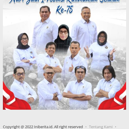
Copyright @ 2022 Iniberita.id. All right reserved
Tentang Kami