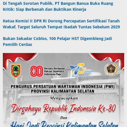
Di Tengah Sorotan Publik, PT Bangun Banua Buka Ruang
Kritik: Siap Berbenah dan Buktikan Kinerja
Ketua Komisi II DPR RI Dorong Percepatan Sertifikasi Tanah
Wakaf, Target Seluruh Tempat Ibadah Tuntas Sebelum 2029
Bukan Sekadar Coblos, 100 Pelajar HST Digembleng Jadi
Pemilih Cerdas