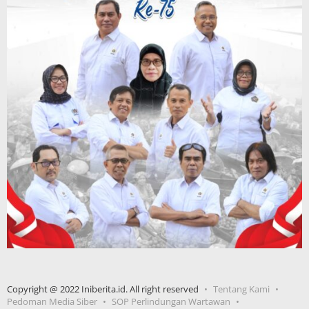
Copyright @ 2022 Iniberita.id. All right reserved
Tentang Kami
Pedoman Media Siber
SOP Perlindungan Wartawan