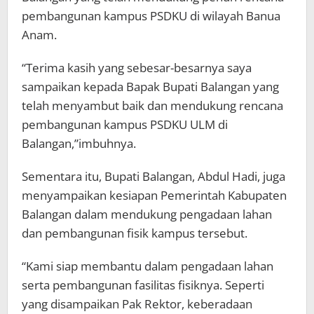
pembangunan kampus PSDKU di wilayah Banua
Anam.
“Terima kasih yang sebesar-besarnya saya
sampaikan kepada Bapak Bupati Balangan yang
telah menyambut baik dan mendukung rencana
pembangunan kampus PSDKU ULM di
Balangan,”imbuhnya.
Sementara itu, Bupati Balangan, Abdul Hadi, juga
menyampaikan kesiapan Pemerintah Kabupaten
Balangan dalam mendukung pengadaan lahan
dan pembangunan fisik kampus tersebut.
“Kami siap membantu dalam pengadaan lahan
serta pembangunan fasilitas fisiknya. Seperti
yang disampaikan Pak Rektor, keberadaan