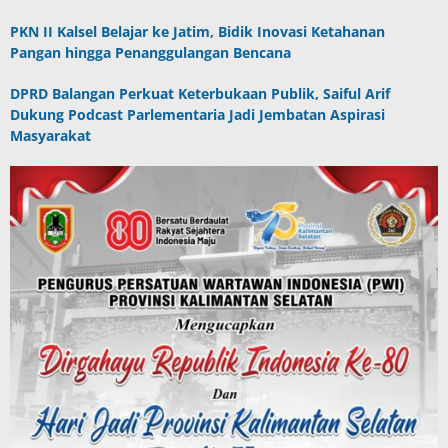
PKN II Kalsel Belajar ke Jatim, Bidik Inovasi Ketahanan
Pangan hingga Penanggulangan Bencana
DPRD Balangan Perkuat Keterbukaan Publik, Saiful Arif
Dukung Podcast Parlementaria Jadi Jembatan Aspirasi
Masyarakat