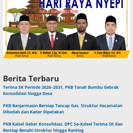
Berita Terbaru
Terima SK Periode 2026–2031, PKB Tanah Bumbu Gebrak
Konsolidasi hingga Desa
PKB Banjarmasin Bersiap Tancap Gas, Struktur Kecamatan
Dibedah dan Kader Dipetakan
PKB Kalsel Geber Konsolidasi, DPC Se-Kalsel Terima SK dan
Bersiap Benahi Struktur hingga Ranting