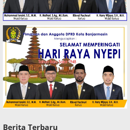
Berita Terbaru