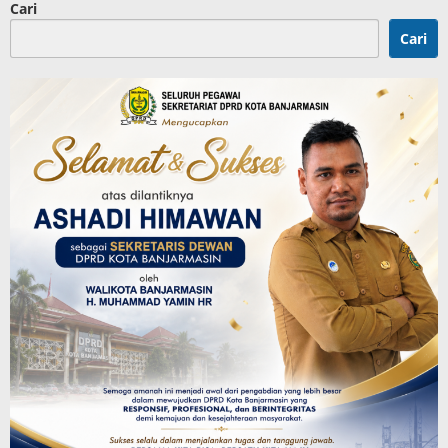
Cari
Cari