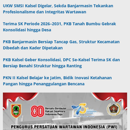
UKW SMSI Kalsel Digelar, Sekda Banjarmasin Tekankan
Profesionalisme dan Integritas Wartawan
Terima SK Periode 2026–2031, PKB Tanah Bumbu Gebrak
Konsolidasi hingga Desa
PKB Banjarmasin Bersiap Tancap Gas, Struktur Kecamatan
Dibedah dan Kader Dipetakan
PKB Kalsel Geber Konsolidasi, DPC Se-Kalsel Terima SK dan
Bersiap Benahi Struktur hingga Ranting
PKN II Kalsel Belajar ke Jatim, Bidik Inovasi Ketahanan
Pangan hingga Penanggulangan Bencana