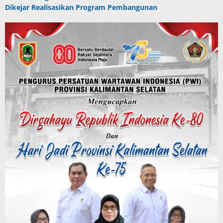
Dikejar Realisasikan Program Pembangunan