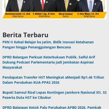
Berita Terbaru
PKN II Kalsel Belajar ke Jatim, Bidik Inovasi Ketahanan
Pangan hingga Penanggulangan Bencana
DPRD Balangan Perkuat Keterbukaan Publik, Saiful Arif
Dukung Podcast Parlementaria Jadi Jembatan Aspirasi
Masyarakat
Pendapatan Transfer HST Meningkat aMenjadi Rp1,46 Triliun
Dalam Perubahan KUA-PPAS 2026
Bupati Samsul Rizal Lepas Kontingen Jambore Nasional XII, 32
Peserta Duta HST ke Cibubur
DPRD Balangan Ketok Palu Perubahan APBD 2026, Pemkab