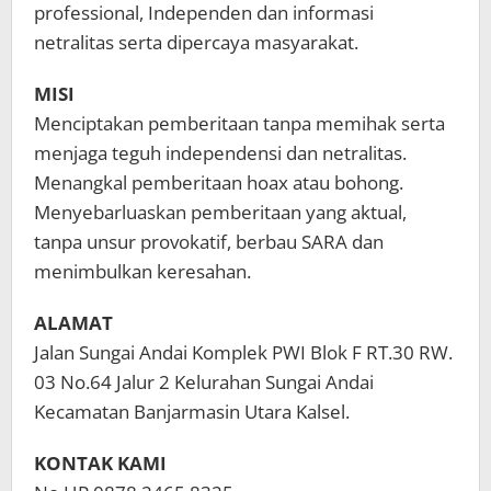
professional, Independen dan informasi
netralitas serta dipercaya masyarakat.
MISI
Menciptakan pemberitaan tanpa memihak serta
menjaga teguh independensi dan netralitas.
Menangkal pemberitaan hoax atau bohong.
Menyebarluaskan pemberitaan yang aktual,
tanpa unsur provokatif, berbau SARA dan
menimbulkan keresahan.
ALAMAT
Jalan Sungai Andai Komplek PWI Blok F RT.30 RW.
03 No.64 Jalur 2 Kelurahan Sungai Andai
Kecamatan Banjarmasin Utara Kalsel.
KONTAK KAMI