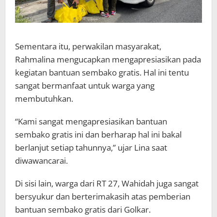
Sementara itu, perwakilan masyarakat,
Rahmalina mengucapkan mengapresiasikan pada
kegiatan bantuan sembako gratis. Hal ini tentu
sangat bermanfaat untuk warga yang
membutuhkan.
“Kami sangat mengapresiasikan bantuan
sembako gratis ini dan berharap hal ini bakal
berlanjut setiap tahunnya,” ujar Lina saat
diwawancarai.
Di sisi lain, warga dari RT 27, Wahidah juga sangat
bersyukur dan berterimakasih atas pemberian
bantuan sembako gratis dari Golkar.