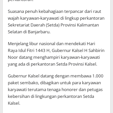
Suasana penuh kebahagiaan terpancar dari raut
wajah karyawan-karyawati di lingkup perkantoran
Sekretariat Daerah (Setda) Provinsi Kalimantan
Selatan di Banjarbaru.
Menjelang libur nasional dan mendekati Hari
Raya Idul Fitri 1443 H, Gubernur Kalsel H Sahbirin
Noor datang menghampiri karyawan-karyawati
yang ada di perkantoran Setda Provinsi Kalsel.
Gubernur Kalsel datang dengan membawa 1.000
paket sembako, dibagikan untuk para karyawan
karyawati terutama tenaga honorer dan petugas
kebersihan di lingkungan perkantoran Setda
Kalsel.