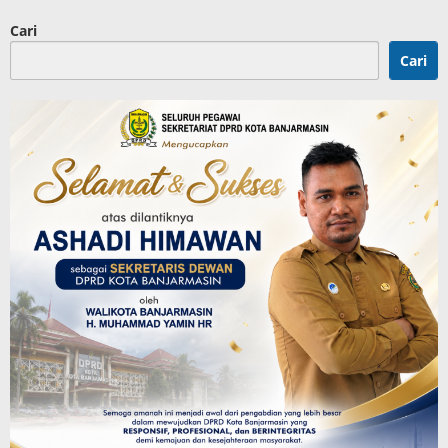
Cari
Cari