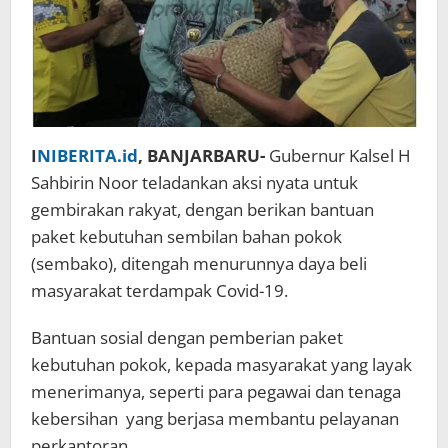
I
NIBERITA.id
, BANJARBARU-
Gubernur Kalsel H
Sahbirin Noor teladankan aksi nyata untuk
gembirakan rakyat, dengan berikan bantuan
paket kebutuhan sembilan bahan pokok
(sembako), ditengah menurunnya daya beli
masyarakat terdampak Covid-19.
Bantuan sosial dengan pemberian paket
kebutuhan pokok, kepada masyarakat yang layak
menerimanya, seperti para pegawai dan tenaga
kebersihan yang berjasa membantu pelayanan
perkantoran.