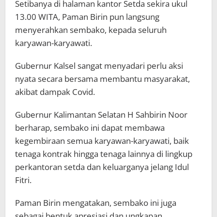
Setibanya di halaman kantor Setda sekira ukul
13.00 WITA, Paman Birin pun langsung
menyerahkan sembako, kepada seluruh
karyawan-karyawati.
Gubernur Kalsel sangat menyadari perlu aksi
nyata secara bersama membantu masyarakat,
akibat dampak Covid.
Gubernur Kalimantan Selatan H Sahbirin Noor
berharap, sembako ini dapat membawa
kegembiraan semua karyawan-karyawati, baik
tenaga kontrak hingga tenaga lainnya di lingkup
perkantoran setda dan keluarganya jelang Idul
Fitri.
Paman Birin mengatakan, sembako ini juga
sebagai bentuk apresiasi dan ungkapan