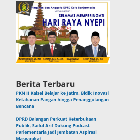
Berita Terbaru
PKN II Kalsel Belajar ke Jatim, Bidik Inovasi
Ketahanan Pangan hingga Penanggulangan
Bencana
DPRD Balangan Perkuat Keterbukaan
Publik, Saiful Arif Dukung Podcast
Parlementaria Jadi Jembatan Aspirasi
Masyarakat