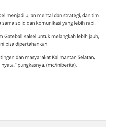
 menjadi ujian mental dan strategi, dan tim
sama solid dan komunikasi yang lebih rapi.
Gateball Kalsel untuk melangkah lebih jauh,
 ini bisa dipertahankan.
ingen dan masyarakat Kalimantan Selatan,
nyata,” pungkasnya. (mc/iniberita).