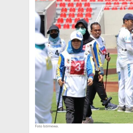
Foto Istimewa.