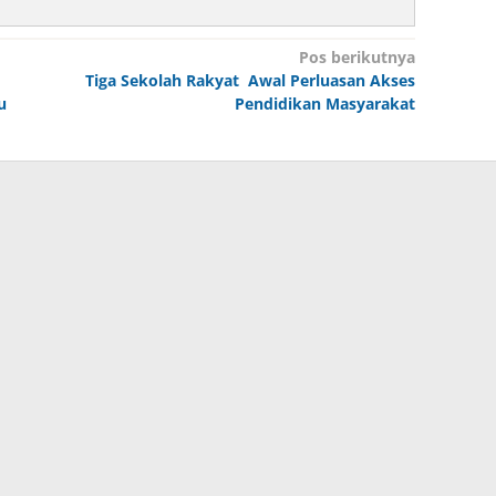
Pos berikutnya
Tiga Sekolah Rakyat Awal Perluasan Akses
u
Pendidikan Masyarakat