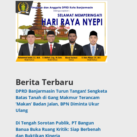
Berita Terbaru
DPRD Banjarmasin Turun Tangan! Sengketa
Batas Tanah di Gang Makmur Terancam
‘Makan’ Badan Jalan, BPN Diminta Ukur
Ulang
Di Tengah Sorotan Publik, PT Bangun
Banua Buka Ruang Kritik: Siap Berbenah
dan Buktikan Kinerja