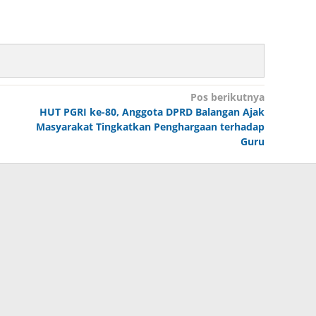
Pos berikutnya
HUT PGRI ke-80, Anggota DPRD Balangan Ajak
Masyarakat Tingkatkan Penghargaan terhadap
Guru