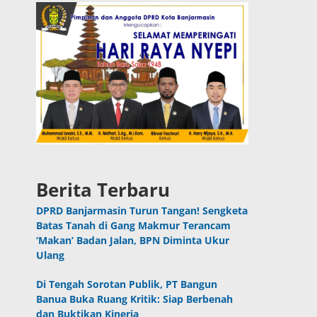
Berita Terbaru
DPRD Banjarmasin Turun Tangan! Sengketa
Batas Tanah di Gang Makmur Terancam
‘Makan’ Badan Jalan, BPN Diminta Ukur
Ulang
Di Tengah Sorotan Publik, PT Bangun
Banua Buka Ruang Kritik: Siap Berbenah
dan Buktikan Kinerja