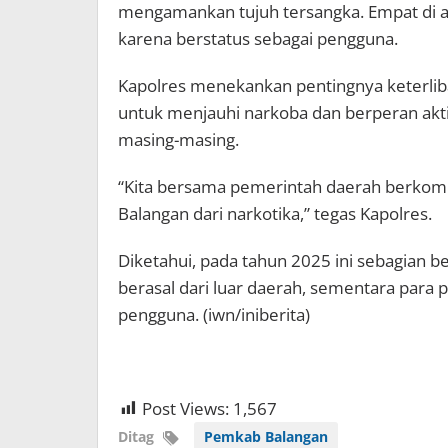
mengamankan tujuh tersangka. Empat di ant
karena berstatus sebagai pengguna.
Kapolres menekankan pentingnya keterlib
untuk menjauhi narkoba dan berperan akt
masing-masing.
“Kita bersama pemerintah daerah berko
Balangan dari narkotika,” tegas Kapolres.
Diketahui, pada tahun 2025 ini sebagian be
berasal dari luar daerah, sementara par
pengguna. (iwn/iniberita)
Post Views:
1,567
Ditag
Pemkab Balangan