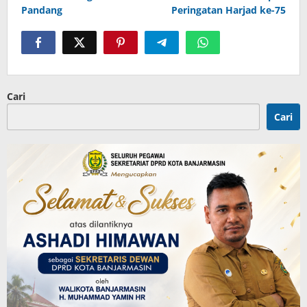
Pandang
Peringatan Harjad ke-75
Cari
Cari