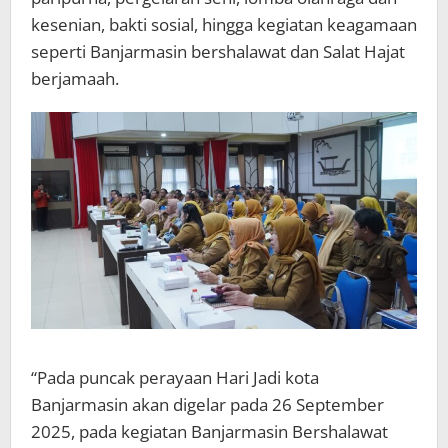
kesenian, bakti sosial, hingga kegiatan keagamaan
seperti Banjarmasin bershalawat dan Salat Hajat
berjamaah.
“Pada puncak perayaan Hari Jadi kota
Banjarmasin akan digelar pada 26 September
2025, pada kegiatan Banjarmasin Bershalawat