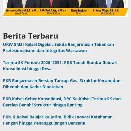
Berita Terbaru
UKW SMSI Kalsel Digelar, Sekda Banjarmasin Tekankan
Profesionalisme dan Integritas Wartawan
Terima SK Periode 2026–2031, PKB Tanah Bumbu Gebrak
Konsolidasi hingga Desa
PKB Banjarmasin Bersiap Tancap Gas, Struktur Kecamatan
Dibedah dan Kader Dipetakan
PKB Kalsel Geber Konsolidasi, DPC Se-Kalsel Terima SK dan
Bersiap Benahi Struktur hingga Ranting
PKN II Kalsel Belajar ke Jatim, Bidik Inovasi Ketahanan
Pangan hingga Penanggulangan Bencana