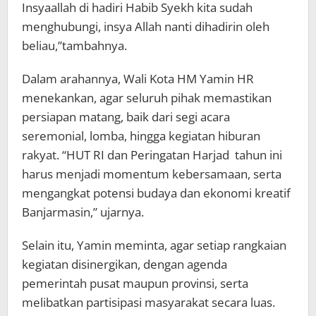
Insyaallah di hadiri Habib Syekh kita sudah
menghubungi, insya Allah nanti dihadirin oleh
beliau,”tambahnya.
Dalam arahannya, Wali Kota HM Yamin HR
menekankan, agar seluruh pihak memastikan
persiapan matang, baik dari segi acara
seremonial, lomba, hingga kegiatan hiburan
rakyat. “HUT RI dan Peringatan Harjad tahun ini
harus menjadi momentum kebersamaan, serta
mengangkat potensi budaya dan ekonomi kreatif
Banjarmasin,” ujarnya.
Selain itu, Yamin meminta, agar setiap rangkaian
kegiatan disinergikan, dengan agenda
pemerintah pusat maupun provinsi, serta
melibatkan partisipasi masyarakat secara luas.