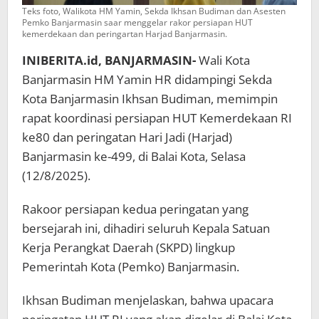
Teks foto, Walikota HM Yamin, Sekda Ikhsan Budiman dan Asesten
Pemko Banjarmasin saar menggelar rakor persiapan HUT
kemerdekaan dan peringartan Harjad Banjarmasin.
INIBERITA.id, BANJARMASIN-
Wali Kota
Banjarmasin HM Yamin HR didampingi Sekda
Kota Banjarmasin Ikhsan Budiman, memimpin
rapat koordinasi persiapan HUT Kemerdekaan RI
ke80 dan peringatan Hari Jadi (Harjad)
Banjarmasin ke-499, di Balai Kota, Selasa
(12/8/2025).
Rakoor persiapan kedua peringatan yang
bersejarah ini, dihadiri seluruh Kepala Satuan
Kerja Perangkat Daerah (SKPD) lingkup
Pemerintah Kota (Pemko) Banjarmasin.
Ikhsan Budiman menjelaskan, bahwa upacara