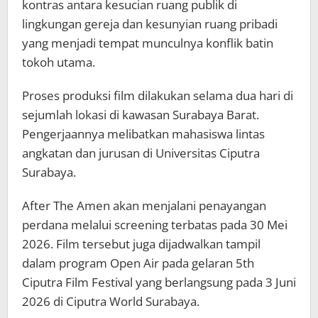
kontras antara kesucian ruang publik di
lingkungan gereja dan kesunyian ruang pribadi
yang menjadi tempat munculnya konflik batin
tokoh utama.
Proses produksi film dilakukan selama dua hari di
sejumlah lokasi di kawasan Surabaya Barat.
Pengerjaannya melibatkan mahasiswa lintas
angkatan dan jurusan di Universitas Ciputra
Surabaya.
After The Amen akan menjalani penayangan
perdana melalui screening terbatas pada 30 Mei
2026. Film tersebut juga dijadwalkan tampil
dalam program Open Air pada gelaran 5th
Ciputra Film Festival yang berlangsung pada 3 Juni
2026 di Ciputra World Surabaya.