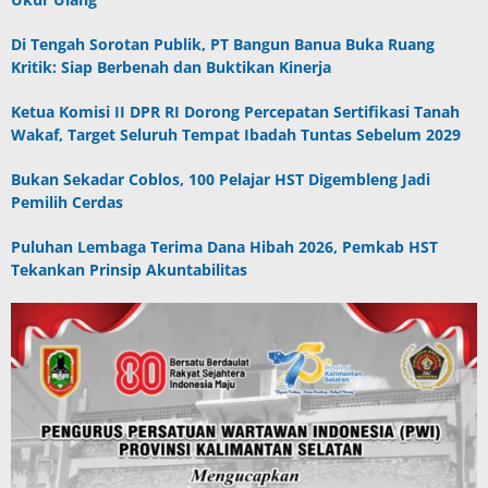
Di Tengah Sorotan Publik, PT Bangun Banua Buka Ruang
Kritik: Siap Berbenah dan Buktikan Kinerja
Ketua Komisi II DPR RI Dorong Percepatan Sertifikasi Tanah
Wakaf, Target Seluruh Tempat Ibadah Tuntas Sebelum 2029
Bukan Sekadar Coblos, 100 Pelajar HST Digembleng Jadi
Pemilih Cerdas
Puluhan Lembaga Terima Dana Hibah 2026, Pemkab HST
Tekankan Prinsip Akuntabilitas