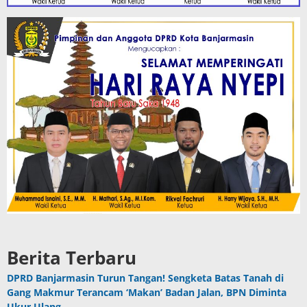
Berita Terbaru
DPRD Banjarmasin Turun Tangan! Sengketa Batas Tanah di
Gang Makmur Terancam ‘Makan’ Badan Jalan, BPN Diminta
Ukur Ulang