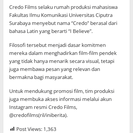
Credo Films selaku rumah produksi mahasiswa
Fakultas Ilmu Komunikasi Universitas Ciputra
Surabaya menyebut nama “Credo” berasal dari
bahasa Latin yang berarti “I Believe”.
Filosofi tersebut menjadi dasar komitmen
mereka dalam menghadirkan film-film pendek
yang tidak hanya menarik secara visual, tetapi
juga membawa pesan yang relevan dan
bermakna bagi masyarakat.
Untuk mendukung promosi film, tim produksi
juga membuka akses informasi melalui akun
Instagram resmi Credo Films,
@credofilms(ril/iniberita).
Post Views:
1,363