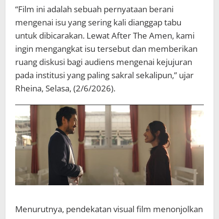
“Film ini adalah sebuah pernyataan berani
mengenai isu yang sering kali dianggap tabu
untuk dibicarakan. Lewat After The Amen, kami
ingin mengangkat isu tersebut dan memberikan
ruang diskusi bagi audiens mengenai kejujuran
pada institusi yang paling sakral sekalipun,” ujar
Rheina, Selasa, (2/6/2026).
Menurutnya, pendekatan visual film menonjolkan