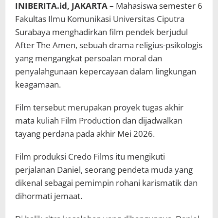
INIBERITA.id, JAKARTA –
Mahasiswa semester 6
Fakultas Ilmu Komunikasi Universitas Ciputra
Surabaya menghadirkan film pendek berjudul
After The Amen, sebuah drama religius-psikologis
yang mengangkat persoalan moral dan
penyalahgunaan kepercayaan dalam lingkungan
keagamaan.
Film tersebut merupakan proyek tugas akhir
mata kuliah Film Production dan dijadwalkan
tayang perdana pada akhir Mei 2026.
Film produksi Credo Films itu mengikuti
perjalanan Daniel, seorang pendeta muda yang
dikenal sebagai pemimpin rohani karismatik dan
dihormati jemaat.