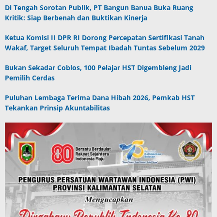
Di Tengah Sorotan Publik, PT Bangun Banua Buka Ruang
Kritik: Siap Berbenah dan Buktikan Kinerja
Ketua Komisi II DPR RI Dorong Percepatan Sertifikasi Tanah
Wakaf, Target Seluruh Tempat Ibadah Tuntas Sebelum 2029
Bukan Sekadar Coblos, 100 Pelajar HST Digembleng Jadi
Pemilih Cerdas
Puluhan Lembaga Terima Dana Hibah 2026, Pemkab HST
Tekankan Prinsip Akuntabilitas