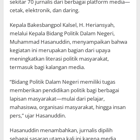
sekitar 70 jurnalis dari berbagai platform media—
cetak, elektronik, dan daring.
Kepala Bakesbangpol Kalsel, H. Heriansyah,
melalui Kepala Bidang Politik Dalam Negeri,
Muhammad Hasanuddin, menyampaikan bahwa
kegiatan ini merupakan bagian dari upaya
meningkatkan literasi politik masyarakat,
termasuk bagi kalangan media.
“Bidang Politik Dalam Negeri memiliki tugas
memberikan pendidikan politik bagi berbagai
lapisan masyarakat—mulai dari pelajar,
mahasiswa, organisasi masyarakat, hingga insan
pers,” ujar Hasanuddin.
Hasanuddin menambahkan, jurnalis dipilih
sebagai sasaran utama kali ini karena media