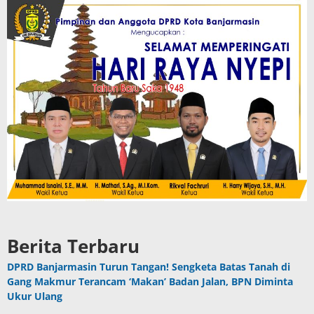
Berita Terbaru
DPRD Banjarmasin Turun Tangan! Sengketa Batas Tanah di
Gang Makmur Terancam ‘Makan’ Badan Jalan, BPN Diminta
Ukur Ulang