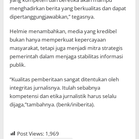
menghadirkan berita yang berkualitas dan dapat
dipertanggungjawabkan,” tegasnya.
Helmie menambahkan, media yang kredibel
bukan hanya memperkuat kepercayaan
masyarakat, tetapi juga menjadi mitra strategis
pemerintah dalam menjaga stabilitas informasi
publik.
“Kualitas pemberitaan sangat ditentukan oleh
integritas jurnalisnya. Itulah sebabnya
kompetensi dan etika jurnalistik harus selalu
dijaga,”tambahnya. (benk/iniberita).
Post Views:
1,969