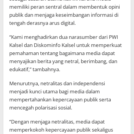
memiliki peran sentral dalam membentuk opini
publik dan menjaga keseimbangan informasi di
tengah derasnya arus digital.
“Kami menghadirkan dua narasumber dari PWI
Kalsel dan Diskominfo Kalsel untuk memperkuat
pemahaman tentang bagaimana media dapat
menyajikan berita yang netral, berimbang, dan
edukatif,” tambahnya.
Menurutnya, netralitas dan independensi
menjadi kunci utama bagi media dalam
mempertahankan kepercayaan publik serta
mencegah polarisasi sosial.
“Dengan menjaga netralitas, media dapat
memperkokoh kepercayaan publik sekaligus