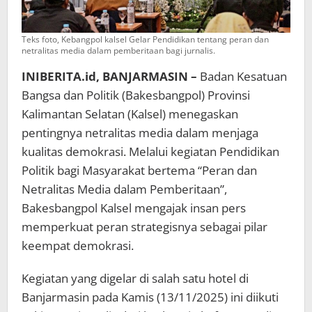
Teks foto, Kebangpol kalsel Gelar Pendidikan tentang peran dan
netralitas media dalam pemberitaan bagi jurnalis.
INIBERITA.id, BANJARMASIN –
Badan Kesatuan
Bangsa dan Politik (Bakesbangpol) Provinsi
Kalimantan Selatan (Kalsel) menegaskan
pentingnya netralitas media dalam menjaga
kualitas demokrasi. Melalui kegiatan Pendidikan
Politik bagi Masyarakat bertema “Peran dan
Netralitas Media dalam Pemberitaan”,
Bakesbangpol Kalsel mengajak insan pers
memperkuat peran strategisnya sebagai pilar
keempat demokrasi.
Kegiatan yang digelar di salah satu hotel di
Banjarmasin pada Kamis (13/11/2025) ini diikuti