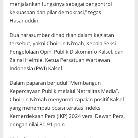
menjalankan fungsinya sebagai pengontrol
kekuasaan dan pilar demokrasi,” tegas
Hasanuddin.
Dua narasumber dihadirkan dalam kegiatan
tersebut, yakni Choirun Ni’mah, Kepala Seksi
Pengelolaan Opini Publik Diskominfo Kalsel, dan
Zainal Helmie, Ketua Persatuan Wartawan
Indonesia (PWI) Kalsel.
Dalam paparan berjudul “Membangun
Kepercayaan Publik melalui Netralitas Media”,
Choirun Ni’mah menyoroti capaian positif Kalsel
yang menempati posisi teratas Indeks
Kemerdekaan Pers (IKP) 2024 versi Dewan Pers,
dengan nilai 80,91 poin.