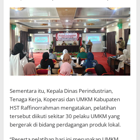
Sementara itu, Kepala Dinas Perindustrian,
Tenaga Kerja, Koperasi dan UMKM Kabupaten
HST Raffinorrahman mengatakan, pelatihan
tersebut diikuti sekitar 30 pelaku UMKM yang
bergerak di bidang perdagangan produk lokal.
“Peserta pelatihan hari ini merupakan UMKM