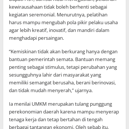
kewirausahaan tidak boleh berhenti sebagai
kegiatan seremonial. Menurutnya, pelatihan
harus mampu mengubah pola pikir pelaku usaha
agar lebih kreatif, inovatif, dan mandiri dalam
menghadapi persaingan.
“Kemiskinan tidak akan berkurang hanya dengan
bantuan pemerintah semata. Bantuan memang
penting sebagai stimulus, tetapi perubahan yang
sesungguhnya lahir dari masyarakat yang
memiliki semangat berusaha, berani berinovasi,
dan tidak mudah menyerah,” ujarnya.
Ia menilai UMKM merupakan tulang punggung
perekonomian daerah karena mampu menyerap
tenaga kerja dan tetap bertahan di tengah
berbagai tantangan ekonomi. Oleh sebab itu,