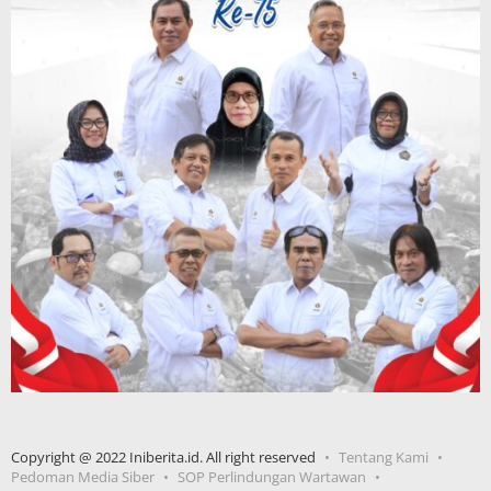
Copyright @ 2022 Iniberita.id. All right reserved
Tentang Kami
Pedoman Media Siber
SOP Perlindungan Wartawan