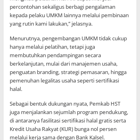
percontohan sekaligus berbagi pengalaman
kepada pelaku UMKM lainnya melalui pembinaan
yang rutin kami lakukan,” jelasnya.
Menurutnya, pengembangan UMKM tidak cukup
hanya melalui pelatihan, tetapi juga
membutuhkan pendampingan secara
berkelanjutan, mulai dari manajemen usaha,
penguatan branding, strategi pemasaran, hingga
pemenuhan legalitas usaha seperti sertifikasi
halal.
Sebagai bentuk dukungan nyata, Pemkab HST
juga menjalankan sejumlah program pendukung,
di antaranya fasilitasi sertifikasi halal gratis serta
Kredit Usaha Rakyat (KUR) bunga nol persen
melalui kerja sama dengan Bank Kalsel.