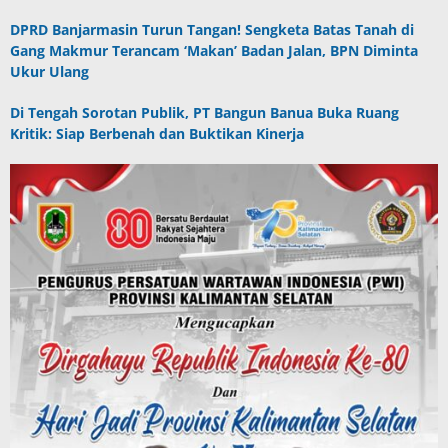
DPRD Banjarmasin Turun Tangan! Sengketa Batas Tanah di
Gang Makmur Terancam ‘Makan’ Badan Jalan, BPN Diminta
Ukur Ulang
Di Tengah Sorotan Publik, PT Bangun Banua Buka Ruang
Kritik: Siap Berbenah dan Buktikan Kinerja