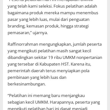
yang telah kami seleksi. Fokus pelatihan adalah
bagaimana produk mereka mampu menembus
pasar yang lebih luas, mulai dari penguatan
branding, kemasan produk, hingga strategi
pemasaran,” ujarnya.
Raffinorrahman mengungkapkan, jumlah peserta
yang mengikuti pelatihan masih sangat kecil
dibandingkan sekitar 19 ribu UMKM nonpertanian
yang tersebar di Kabupaten HST. Karena itu,
pemerintah daerah terus menyiapkan pola
pembinaan yang lebih luas dan
berkesinambungan.
“Pelatihan ini memang baru menjangkau
sebagian kecil UMKM. Harapannya, peserta yang
mengikuti pelatihan hari ini dapat menjadi