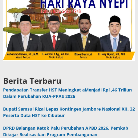
Berita Terbaru
Pendapatan Transfer HST Meningkat aMenjadi Rp1,46 Triliun
Dalam Perubahan KUA-PPAS 2026
Bupati Samsul Rizal Lepas Kontingen Jambore Nasional XII, 32
Peserta Duta HST ke Cibubur
DPRD Balangan Ketok Palu Perubahan APBD 2026, Pemkab
Dikejar Realisasikan Program Pembangunan