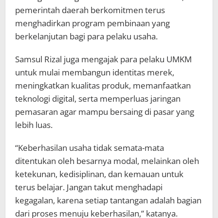
pemerintah daerah berkomitmen terus
menghadirkan program pembinaan yang
berkelanjutan bagi para pelaku usaha.
Samsul Rizal juga mengajak para pelaku UMKM
untuk mulai membangun identitas merek,
meningkatkan kualitas produk, memanfaatkan
teknologi digital, serta memperluas jaringan
pemasaran agar mampu bersaing di pasar yang
lebih luas.
“Keberhasilan usaha tidak semata-mata
ditentukan oleh besarnya modal, melainkan oleh
ketekunan, kedisiplinan, dan kemauan untuk
terus belajar. Jangan takut menghadapi
kegagalan, karena setiap tantangan adalah bagian
dari proses menuju keberhasilan,” katanya.