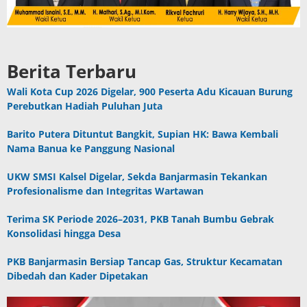
Berita Terbaru
Wali Kota Cup 2026 Digelar, 900 Peserta Adu Kicauan Burung
Perebutkan Hadiah Puluhan Juta
Barito Putera Dituntut Bangkit, Supian HK: Bawa Kembali
Nama Banua ke Panggung Nasional
UKW SMSI Kalsel Digelar, Sekda Banjarmasin Tekankan
Profesionalisme dan Integritas Wartawan
Terima SK Periode 2026–2031, PKB Tanah Bumbu Gebrak
Konsolidasi hingga Desa
PKB Banjarmasin Bersiap Tancap Gas, Struktur Kecamatan
Dibedah dan Kader Dipetakan