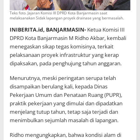
Teks foto. Jajaran Komisi III DPRD Kota Banjarmasin saat
melaksanakan Sidak lapangan proyek drainase yang bermasalah.
INIBERITA.id, BANJARMASIN-
Ketua Komisi III
DPRD Kota Banjarmasin M Ridho Akbar, kembali
menegaskan sikap tegas komisinya, terkait
pelaksanaan proyek infrastruktur yang kerap
dipaksakan, pada penghujung tahun anggaran.
Menurutnya, meski peringatan serupa telah
disampaikan berulang kali, kepada Dinas
Pekerjaan Umum dan Penataan Ruang (PUPR),
praktik pekerjaan yang dimulai dan dipadatkan
menjelang tutup tahun, tetap saja terjadi dan
menimbulkan sejumlah masalah di lapangan.
Ridho mengungkapkan, bahwa kondisi alam di