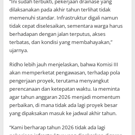
“Ini sudah terbukti, pekerjaan drainase yang
dilaksanakan pada akhir tahun terlihat tidak
memenuhi standar. Infrastruktur digali namun
tidak cepat diselesaikan, sementara warga harus
berhadapan dengan jalan terputus, akses
terbatas, dan kondisi yang membahayakan,”
ujarnya.
Ridho lebih jauh menjelaskan, bahwa Komisi III
akan memperketat pengawasan, terhadap pola
pengerjaan proyek, terutama menyangkut
perencanaan dan ketepatan waktu. Ia meminta
agar tahun anggaran 2026 menjadi momentum
perbaikan, di mana tidak ada lagi proyek besar
yang dipaksakan masuk ke jadwal akhir tahun.
“Kami berharap tahun 2026 tidak ada lagi