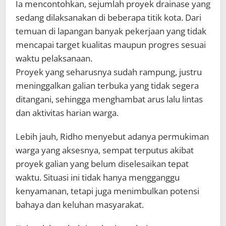
Ia mencontohkan, sejumlah proyek drainase yang
sedang dilaksanakan di beberapa titik kota. Dari
temuan di lapangan banyak pekerjaan yang tidak
mencapai target kualitas maupun progres sesuai
waktu pelaksanaan.
Proyek yang seharusnya sudah rampung, justru
meninggalkan galian terbuka yang tidak segera
ditangani, sehingga menghambat arus lalu lintas
dan aktivitas harian warga.
Lebih jauh, Ridho menyebut adanya permukiman
warga yang aksesnya, sempat terputus akibat
proyek galian yang belum diselesaikan tepat
waktu. Situasi ini tidak hanya mengganggu
kenyamanan, tetapi juga menimbulkan potensi
bahaya dan keluhan masyarakat.