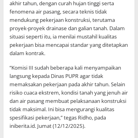
akhir tahun, dengan curah hujan tinggi serta
fenomena air pasang, secara teknis tidak
mendukung pekerjaan konstruksi, terutama
proyek-proyek drainase dan galian tanah. Dalam
situasi seperti itu, ia menilai mustahil kualitas
pekerjaan bisa mencapai standar yang ditetapkan
dalam kontrak.
“Komisi III sudah beberapa kali menyampaikan
langsung kepada Dinas PUPR agar tidak
memaksakan pekerjaan pada akhir tahun. Selain
risiko cuaca ekstrem, kondisi tanah yang jenuh air
dan air pasang membuat pelaksanaan konstruksi
tidak maksimal. Ini bisa mengurangi kualitas
spesifikasi pekerjaan,” tegas Ridho, pada
iniberita.id. Jumat (12/12/2025).