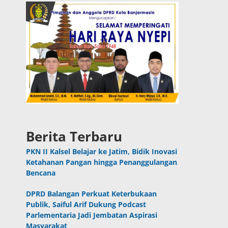
Berita Terbaru
PKN II Kalsel Belajar ke Jatim, Bidik Inovasi
Ketahanan Pangan hingga Penanggulangan
Bencana
DPRD Balangan Perkuat Keterbukaan
Publik, Saiful Arif Dukung Podcast
Parlementaria Jadi Jembatan Aspirasi
Masyarakat