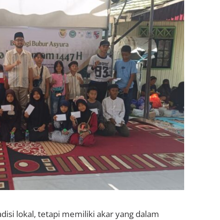
isi lokal, tetapi memiliki akar yang dalam