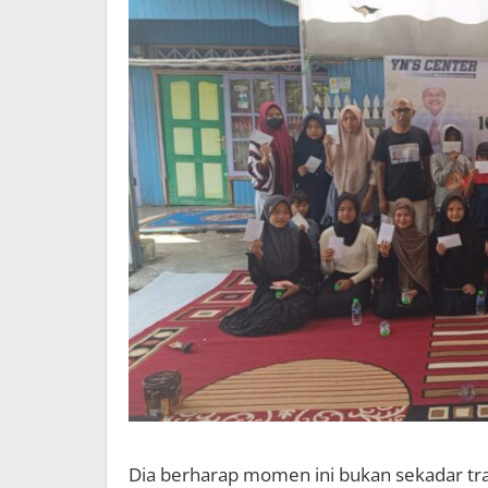
Dia berharap momen ini bukan sekadar trad