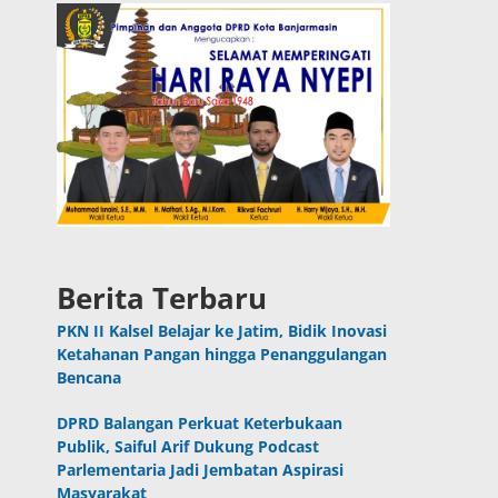
Berita Terbaru
PKN II Kalsel Belajar ke Jatim, Bidik Inovasi
Ketahanan Pangan hingga Penanggulangan
Bencana
DPRD Balangan Perkuat Keterbukaan
Publik, Saiful Arif Dukung Podcast
Parlementaria Jadi Jembatan Aspirasi
Masyarakat