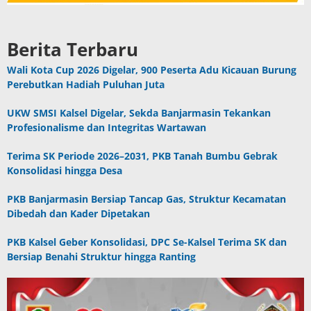
Berita Terbaru
Wali Kota Cup 2026 Digelar, 900 Peserta Adu Kicauan Burung
Perebutkan Hadiah Puluhan Juta
UKW SMSI Kalsel Digelar, Sekda Banjarmasin Tekankan
Profesionalisme dan Integritas Wartawan
Terima SK Periode 2026–2031, PKB Tanah Bumbu Gebrak
Konsolidasi hingga Desa
PKB Banjarmasin Bersiap Tancap Gas, Struktur Kecamatan
Dibedah dan Kader Dipetakan
PKB Kalsel Geber Konsolidasi, DPC Se-Kalsel Terima SK dan
Bersiap Benahi Struktur hingga Ranting