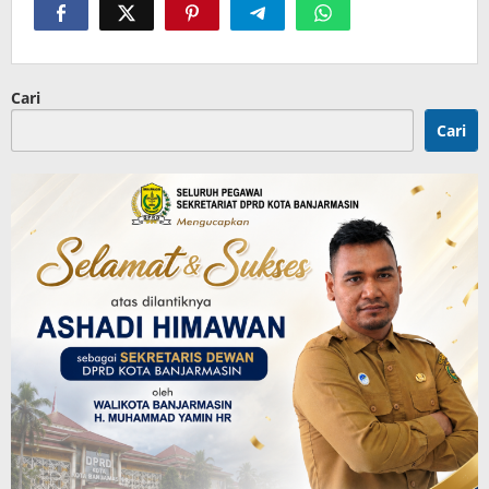
Cari
Cari