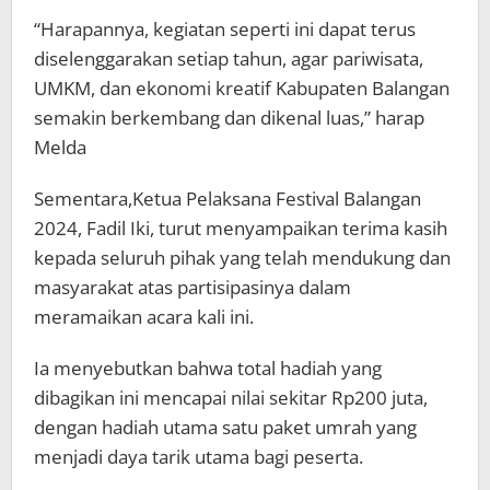
“Harapannya, kegiatan seperti ini dapat terus
diselenggarakan setiap tahun, agar pariwisata,
UMKM, dan ekonomi kreatif Kabupaten Balangan
semakin berkembang dan dikenal luas,” harap
Melda
Sementara,Ketua Pelaksana Festival Balangan
2024, Fadil Iki, turut menyampaikan terima kasih
kepada seluruh pihak yang telah mendukung dan
masyarakat atas partisipasinya dalam
meramaikan acara kali ini.
Ia menyebutkan bahwa total hadiah yang
dibagikan ini mencapai nilai sekitar Rp200 juta,
dengan hadiah utama satu paket umrah yang
menjadi daya tarik utama bagi peserta.