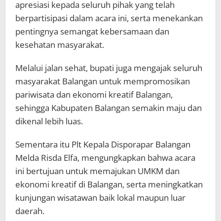
apresiasi kepada seluruh pihak yang telah
berpartisipasi dalam acara ini, serta menekankan
pentingnya semangat kebersamaan dan
kesehatan masyarakat.
Melalui jalan sehat, bupati juga mengajak seluruh
masyarakat Balangan untuk mempromosikan
pariwisata dan ekonomi kreatif Balangan,
sehingga Kabupaten Balangan semakin maju dan
dikenal lebih luas.
Sementara itu Plt Kepala Disporapar Balangan
Melda Risda Elfa, mengungkapkan bahwa acara
ini bertujuan untuk memajukan UMKM dan
ekonomi kreatif di Balangan, serta meningkatkan
kunjungan wisatawan baik lokal maupun luar
daerah.