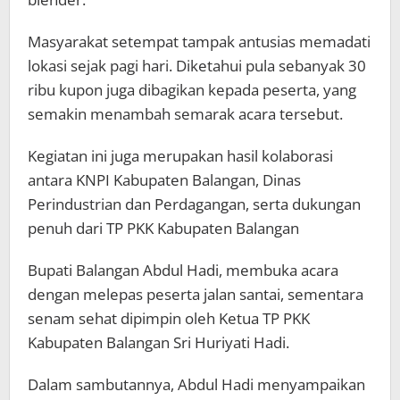
Masyarakat setempat tampak antusias memadati
lokasi sejak pagi hari. Diketahui pula sebanyak 30
ribu kupon juga dibagikan kepada peserta, yang
semakin menambah semarak acara tersebut.
Kegiatan ini juga merupakan hasil kolaborasi
antara KNPI Kabupaten Balangan, Dinas
Perindustrian dan Perdagangan, serta dukungan
penuh dari TP PKK Kabupaten Balangan
Bupati Balangan Abdul Hadi, membuka acara
dengan melepas peserta jalan santai, sementara
senam sehat dipimpin oleh Ketua TP PKK
Kabupaten Balangan Sri Huriyati Hadi.
Dalam sambutannya, Abdul Hadi menyampaikan