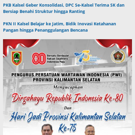
PKB Kalsel Geber Konsolidasi, DPC Se-Kalsel Terima SK dan
Bersiap Benahi Struktur hingga Ranting
PKN II Kalsel Belajar ke Jatim, Bidik Inovasi Ketahanan
Pangan hingga Penanggulangan Bencana