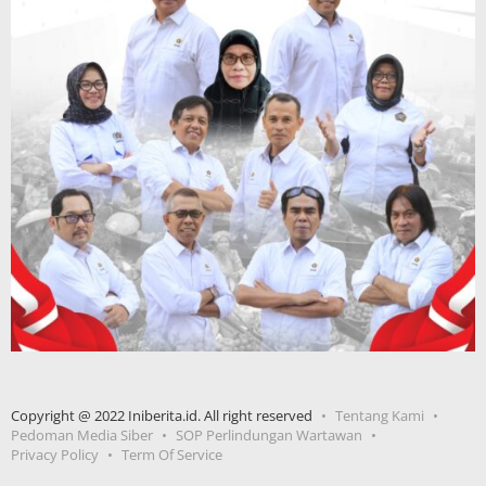
Copyright @ 2022 Iniberita.id. All right reserved
Tentang Kami
Pedoman Media Siber
SOP Perlindungan Wartawan
Privacy Policy
Term Of Service