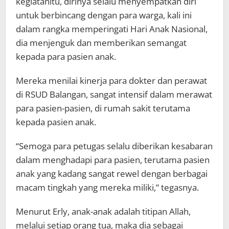
kegiatanitu, dirinya selalu menyempatkan diri
untuk berbincang dengan para warga, kali ini
dalam rangka memperingati Hari Anak Nasional,
dia menjenguk dan memberikan semangat
kepada para pasien anak.
Mereka menilai kinerja para dokter dan perawat
di RSUD Balangan, sangat intensif dalam merawat
para pasien-pasien, di rumah sakit terutama
kepada pasien anak.
“Semoga para petugas selalu diberikan kesabaran
dalam menghadapi para pasien, terutama pasien
anak yang kadang sangat rewel dengan berbagai
macam tingkah yang mereka miliki,” tegasnya.
Menurut Erly, anak-anak adalah titipan Allah,
melalui setiap orang tua, maka dia sebagai