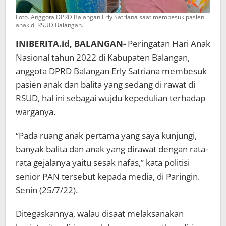
Foto. Anggota DPRD Balangan Erly Satriana saat membesuk pasien
anak di RSUD Balangan.
INIBERITA.id, BALANGAN-
Peringatan Hari Anak
Nasional tahun 2022 di Kabupaten Balangan,
anggota DPRD Balangan Erly Satriana membesuk
pasien anak dan balita yang sedang di rawat di
RSUD, hal ini sebagai wujdu kepedulian terhadap
warganya.
“Pada ruang anak pertama yang saya kunjungi,
banyak balita dan anak yang dirawat dengan rata-
rata gejalanya yaitu sesak nafas,” kata politisi
senior PAN tersebut kepada media, di Paringin.
Senin (25/7/22).
Ditegaskannya, walau disaat melaksanakan