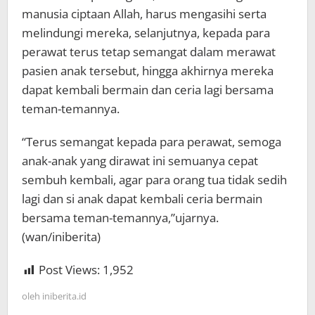
manusia ciptaan Allah, harus mengasihi serta
melindungi mereka, selanjutnya, kepada para
perawat terus tetap semangat dalam merawat
pasien anak tersebut, hingga akhirnya mereka
dapat kembali bermain dan ceria lagi bersama
teman-temannya.
“Terus semangat kepada para perawat, semoga
anak-anak yang dirawat ini semuanya cepat
sembuh kembali, agar para orang tua tidak sedih
lagi dan si anak dapat kembali ceria bermain
bersama teman-temannya,”ujarnya.
(wan/iniberita)
Post Views:
1,952
oleh
iniberita.id