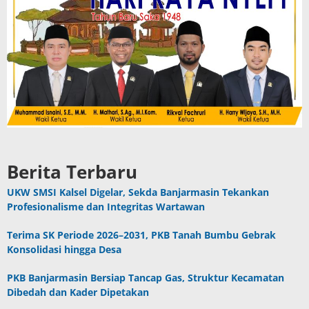
Berita Terbaru
UKW SMSI Kalsel Digelar, Sekda Banjarmasin Tekankan
Profesionalisme dan Integritas Wartawan
Terima SK Periode 2026–2031, PKB Tanah Bumbu Gebrak
Konsolidasi hingga Desa
PKB Banjarmasin Bersiap Tancap Gas, Struktur Kecamatan
Dibedah dan Kader Dipetakan