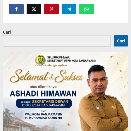
Cari
Cari