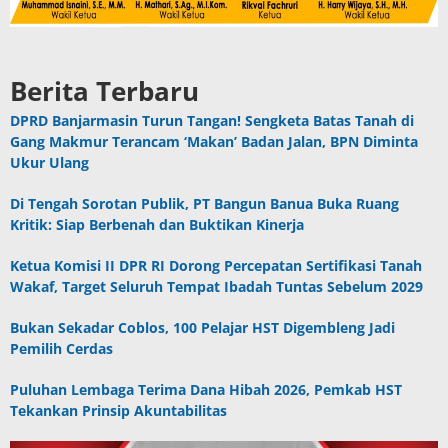
Berita Terbaru
DPRD Banjarmasin Turun Tangan! Sengketa Batas Tanah di
Gang Makmur Terancam ‘Makan’ Badan Jalan, BPN Diminta
Ukur Ulang
Di Tengah Sorotan Publik, PT Bangun Banua Buka Ruang
Kritik: Siap Berbenah dan Buktikan Kinerja
Ketua Komisi II DPR RI Dorong Percepatan Sertifikasi Tanah
Wakaf, Target Seluruh Tempat Ibadah Tuntas Sebelum 2029
Bukan Sekadar Coblos, 100 Pelajar HST Digembleng Jadi
Pemilih Cerdas
Puluhan Lembaga Terima Dana Hibah 2026, Pemkab HST
Tekankan Prinsip Akuntabilitas