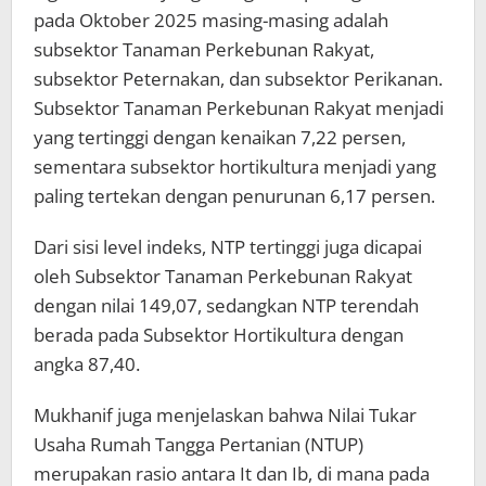
pada Oktober 2025 masing-masing adalah
subsektor Tanaman Perkebunan Rakyat,
subsektor Peternakan, dan subsektor Perikanan.
Subsektor Tanaman Perkebunan Rakyat menjadi
yang tertinggi dengan kenaikan 7,22 persen,
sementara subsektor hortikultura menjadi yang
paling tertekan dengan penurunan 6,17 persen.
Dari sisi level indeks, NTP tertinggi juga dicapai
oleh Subsektor Tanaman Perkebunan Rakyat
dengan nilai 149,07, sedangkan NTP terendah
berada pada Subsektor Hortikultura dengan
angka 87,40.
Mukhanif juga menjelaskan bahwa Nilai Tukar
Usaha Rumah Tangga Pertanian (NTUP)
merupakan rasio antara It dan Ib, di mana pada