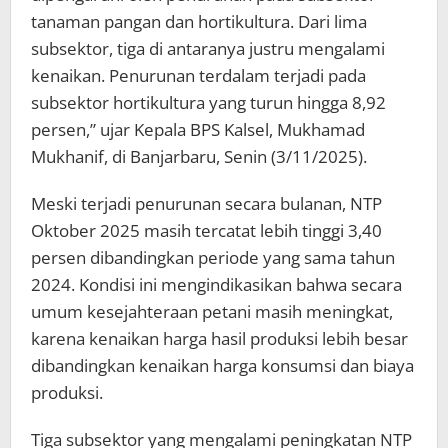
tanaman pangan dan hortikultura. Dari lima
subsektor, tiga di antaranya justru mengalami
kenaikan. Penurunan terdalam terjadi pada
subsektor hortikultura yang turun hingga 8,92
persen,” ujar Kepala BPS Kalsel, Mukhamad
Mukhanif, di Banjarbaru, Senin (3/11/2025).
Meski terjadi penurunan secara bulanan, NTP
Oktober 2025 masih tercatat lebih tinggi 3,40
persen dibandingkan periode yang sama tahun
2024. Kondisi ini mengindikasikan bahwa secara
umum kesejahteraan petani masih meningkat,
karena kenaikan harga hasil produksi lebih besar
dibandingkan kenaikan harga konsumsi dan biaya
produksi.
Tiga subsektor yang mengalami peningkatan NTP