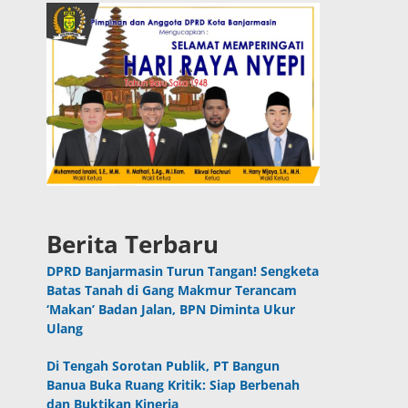
Berita Terbaru
DPRD Banjarmasin Turun Tangan! Sengketa
Batas Tanah di Gang Makmur Terancam
‘Makan’ Badan Jalan, BPN Diminta Ukur
Ulang
Di Tengah Sorotan Publik, PT Bangun
Banua Buka Ruang Kritik: Siap Berbenah
dan Buktikan Kinerja