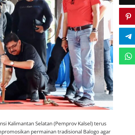
nsi Kalimantan Selatan (Pemprov Kalsel) terus
promosikan permainan tradisional Balogo agar