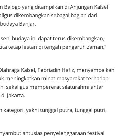
 Balogo yang ditampilkan di Anjungan Kalsel
ligus dikembangkan sebagai bagian dari
 budaya Banjar.
seni budaya ini dapat terus dikembangkan,
ta tetap lestari di tengah pengaruh zaman,”
lahraga Kalsel, Febriadin Hafiz, menyampaikan
tuk meningkatkan minat masyarakat terhadap
h, sekaligus mempererat silaturahmi antar
i Jakarta.
 kategori, yakni tunggal putra, tunggal putri,
enyambut antusias penyelenggaraan festival