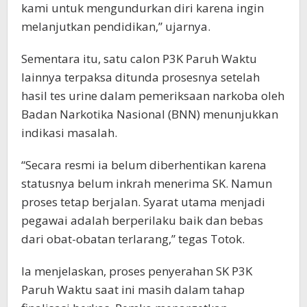
kami untuk mengundurkan diri karena ingin
melanjutkan pendidikan,” ujarnya.
Sementara itu, satu calon P3K Paruh Waktu
lainnya terpaksa ditunda prosesnya setelah
hasil tes urine dalam pemeriksaan narkoba oleh
Badan Narkotika Nasional (BNN) menunjukkan
indikasi masalah.
“Secara resmi ia belum diberhentikan karena
statusnya belum inkrah menerima SK. Namun
proses tetap berjalan. Syarat utama menjadi
pegawai adalah berperilaku baik dan bebas
dari obat-obatan terlarang,” tegas Totok.
Ia menjelaskan, proses penyerahan SK P3K
Paruh Waktu saat ini masih dalam tahap