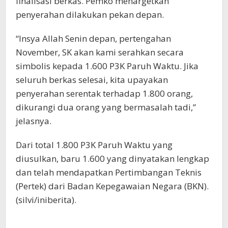
finalisasi berkas. Pemko menargetkan
penyerahan dilakukan pekan depan.
“Insya Allah Senin depan, pertengahan
November, SK akan kami serahkan secara
simbolis kepada 1.600 P3K Paruh Waktu. Jika
seluruh berkas selesai, kita upayakan
penyerahan serentak terhadap 1.800 orang,
dikurangi dua orang yang bermasalah tadi,”
jelasnya.
Dari total 1.800 P3K Paruh Waktu yang
diusulkan, baru 1.600 yang dinyatakan lengkap
dan telah mendapatkan Pertimbangan Teknis
(Pertek) dari Badan Kepegawaian Negara (BKN).
(silvi/iniberita).