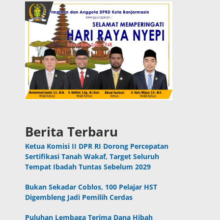
Berita Terbaru
Ketua Komisi II DPR RI Dorong Percepatan
Sertifikasi Tanah Wakaf, Target Seluruh
Tempat Ibadah Tuntas Sebelum 2029
Bukan Sekadar Coblos, 100 Pelajar HST
Digembleng Jadi Pemilih Cerdas
Puluhan Lembaga Terima Dana Hibah