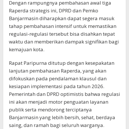
Dengan rampungnya pembahasan awal tiga
Raperda strategis ini, DPRD dan Pemko
Banjarmasin diharapkan dapat segera masuk
tahap pembahasan intensif untuk memastikan
regulasi-regulasi tersebut bisa disahkan tepat
waktu dan memberikan dampak signifikan bagi
kemajuan kota.
Rapat Paripurna ditutup dengan kesepakatan
lanjutan pembahasan Raperda, yang akan
difokuskan pada pendalaman klausul dan
kesiapan implementasi pada tahun 2026.
Pemerintah dan DPRD optimistis bahwa regulasi
ini akan menjadi motor penguatan layanan
publik serta mendorong terciptanya
Banjarmasin yang lebih bersih, sehat, berdaya
saing, dan ramah bagi seluruh warganya.