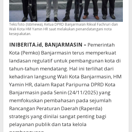
Teks foto (Istimewa), Ketua DPRD Banjarmasin Rikval Fachruri dan
Wali Kota HM Yamin HR saat melakukan penandatangani nota
kesepakatan.
INIBERITA.id, BANJARMASIN –
Pemerintah
Kota (Pemko) Banjarmasin terus memperkuat
landasan regulatif untuk pembangunan kota di
tahun-tahun mendatang. Hal ini terlihat dari
kehadiran langsung Wali Kota Banjarmasin, HM
Yamin HR, dalam Rapat Paripurna DPRD Kota
Banjarmasin pada Senin (24/11/2025) yang
memfokuskan pembahasan pada sejumlah
Rancangan Peraturan Daerah (Raperda)
strategis yang dinilai sangat penting bagi
pelayanan publik dan tata kelola