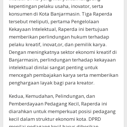
kepentingan pelaku usaha, inovator, serta
konsumen di Kota Banjarmasin. Tiga Raperda
tersebut meliputi, pertama Pengelolaan
Kekayaan Intelektual, Raperda ini bertujuan
memberikan perlindungan hukum terhadap
pelaku kreatif, inovat,or, dan pemilik karya.
Dengan meningkatnya sektor ekonomi kreatif di
Banjarmasin, perlindungan terhadap kekayaan
intelektual dinilai sangat penting untuk
mencegah pembajakan karya serta memberikan
penghargaan layak bagi para kreator.
Kedua, Kemudahan, Pelindungan, dan
Pemberdayaan Pedagang Kecil, Raperda ini
diarahkan untuk memperkuat posisi pedagang
kecil dalam struktur ekonomi kota. DPRD
menilai pedagang kecil harus diberikan