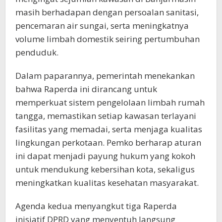
masih berhadapan dengan persoalan sanitasi,
pencemaran air sungai, serta meningkatnya
volume limbah domestik seiring pertumbuhan
penduduk.
Dalam paparannya, pemerintah menekankan
bahwa Raperda ini dirancang untuk
memperkuat sistem pengelolaan limbah rumah
tangga, memastikan setiap kawasan terlayani
fasilitas yang memadai, serta menjaga kualitas
lingkungan perkotaan. Pemko berharap aturan
ini dapat menjadi payung hukum yang kokoh
untuk mendukung kebersihan kota, sekaligus
meningkatkan kualitas kesehatan masyarakat.
Agenda kedua menyangkut tiga Raperda
inisiatif DPRD yang menyentuh langsung