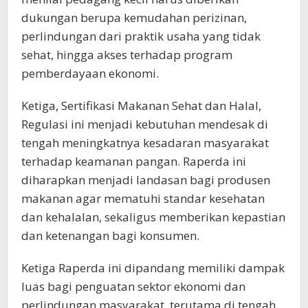
dukungan berupa kemudahan perizinan,
perlindungan dari praktik usaha yang tidak
sehat, hingga akses terhadap program
pemberdayaan ekonomi.
Ketiga, Sertifikasi Makanan Sehat dan Halal,
Regulasi ini menjadi kebutuhan mendesak di
tengah meningkatnya kesadaran masyarakat
terhadap keamanan pangan. Raperda ini
diharapkan menjadi landasan bagi produsen
makanan agar mematuhi standar kesehatan
dan kehalalan, sekaligus memberikan kepastian
dan ketenangan bagi konsumen.
Ketiga Raperda ini dipandang memiliki dampak
luas bagi penguatan sektor ekonomi dan
perlindungan masyarakat, terutama di tengah