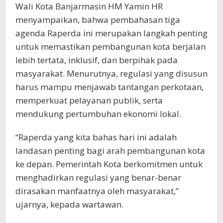
Wali Kota Banjarmasin HM Yamin HR
menyampaikan, bahwa pembahasan tiga
agenda Raperda ini merupakan langkah penting
untuk memastikan pembangunan kota berjalan
lebih tertata, inklusif, dan berpihak pada
masyarakat. Menurutnya, regulasi yang disusun
harus mampu menjawab tantangan perkotaan,
memperkuat pelayanan publik, serta
mendukung pertumbuhan ekonomi lokal.
“Raperda yang kita bahas hari ini adalah
landasan penting bagi arah pembangunan kota
ke depan. Pemerintah Kota berkomitmen untuk
menghadirkan regulasi yang benar-benar
dirasakan manfaatnya oleh masyarakat,”
ujarnya, kepada wartawan.