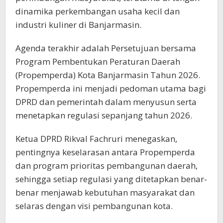
dinamika perkembangan usaha kecil dan
industri kuliner di Banjarmasin.
Agenda terakhir adalah Persetujuan bersama
Program Pembentukan Peraturan Daerah
(Propemperda) Kota Banjarmasin Tahun 2026.
Propemperda ini menjadi pedoman utama bagi
DPRD dan pemerintah dalam menyusun serta
menetapkan regulasi sepanjang tahun 2026.
Ketua DPRD Rikval Fachruri menegaskan,
pentingnya keselarasan antara Propemperda
dan program prioritas pembangunan daerah,
sehingga setiap regulasi yang ditetapkan benar-
benar menjawab kebutuhan masyarakat dan
selaras dengan visi pembangunan kota.