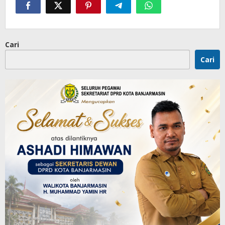
Cari
Cari