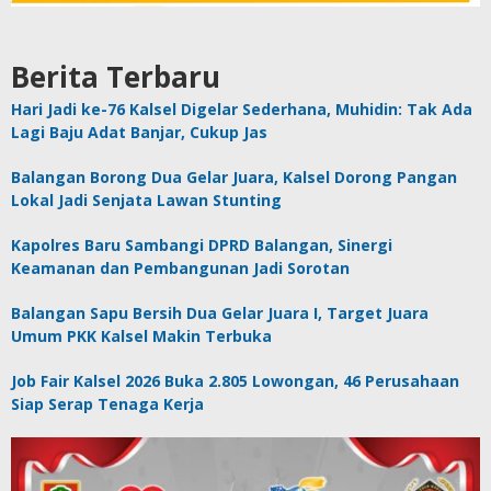
Berita Terbaru
Hari Jadi ke-76 Kalsel Digelar Sederhana, Muhidin: Tak Ada
Lagi Baju Adat Banjar, Cukup Jas
Balangan Borong Dua Gelar Juara, Kalsel Dorong Pangan
Lokal Jadi Senjata Lawan Stunting
Kapolres Baru Sambangi DPRD Balangan, Sinergi
Keamanan dan Pembangunan Jadi Sorotan
Balangan Sapu Bersih Dua Gelar Juara I, Target Juara
Umum PKK Kalsel Makin Terbuka
Job Fair Kalsel 2026 Buka 2.805 Lowongan, 46 Perusahaan
Siap Serap Tenaga Kerja