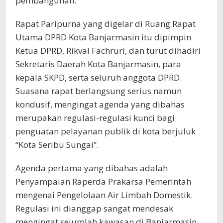
pembangunan.
Rapat Paripurna yang digelar di Ruang Rapat
Utama DPRD Kota Banjarmasin itu dipimpin
Ketua DPRD, Rikval Fachruri, dan turut dihadiri
Sekretaris Daerah Kota Banjarmasin, para
kepala SKPD, serta seluruh anggota DPRD.
Suasana rapat berlangsung serius namun
kondusif, mengingat agenda yang dibahas
merupakan regulasi-regulasi kunci bagi
penguatan pelayanan publik di kota berjuluk
“Kota Seribu Sungai”.
Agenda pertama yang dibahas adalah
Penyampaian Raperda Prakarsa Pemerintah
mengenai Pengelolaan Air Limbah Domestik.
Regulasi ini dianggap sangat mendesak
mengingat sejumlah kawasan di Banjarmasin